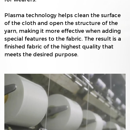
Plasma technology helps clean the surface
of the cloth and open the structure of the
yarn, making it more effective when adding
special features to the fabric. The result is a
finished fabric of the highest quality that
meets the desired purpose.