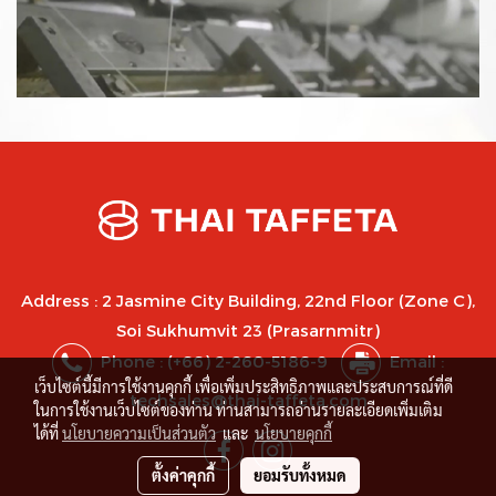
Address : 2 Jasmine City Building, 22nd Floor (Zone C),
Soi Sukhumvit 23 (Prasarnmitr)
Phone :
(+66) 2-260-5186-9
Email :
เว็บไซต์นี้มีการใช้งานคุกกี้ เพื่อเพิ่มประสิทธิภาพและประสบการณ์ที่ดี
techsales@thai-taffeta.com
ในการใช้งานเว็บไซต์ของท่าน ท่านสามารถอ่านรายละเอียดเพิ่มเติม
ได้ที่
นโยบายความเป็นส่วนตัว
และ
นโยบายคุกกี้
ตั้งค่าคุกกี้
ยอมรับทั้งหมด