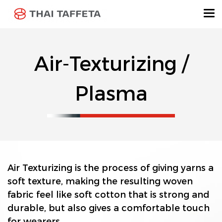
Air-Texturizing /
Plasma
Air Texturizing is the process of giving yarns a
soft texture, making the resulting woven
fabric feel like soft cotton that is strong and
durable, but also gives a comfortable touch
for wearers.