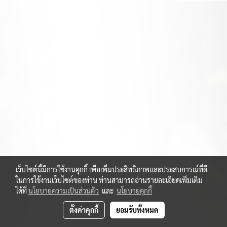
เว็บไซต์นี้มีการใช้งานคุกกี้ เพื่อเพิ่มประสิทธิภาพและประสบการณ์ที่ดี
ในการใช้งานเว็บไซต์ของท่าน ท่านสามารถอ่านรายละเอียดเพิ่มเติม
ได้ที่
นโยบายความเป็นส่วนตัว
และ
นโยบายคุกกี้
ตั้งค่าคุกกี้
ยอมรับทั้งหมด