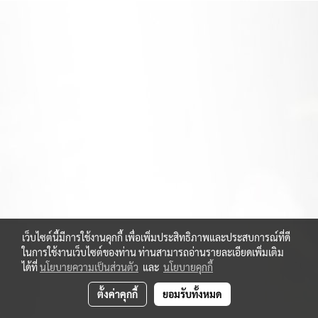
เว็บไซต์นี้มีการใช้งานคุกกี้ เพื่อเพิ่มประสิทธิภาพและประสบการณ์ที่ดี
ในการใช้งานเว็บไซต์ของท่าน ท่านสามารถอ่านรายละเอียดเพิ่มเติม
ได้ที่
นโยบายความเป็นส่วนตัว
และ
นโยบายคุกกี้
ตั้งค่าคุกกี้
ยอมรับทั้งหมด